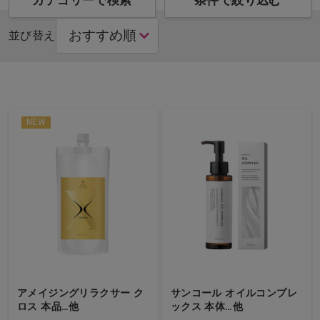
カテゴリーで検索
条件で絞り込む
並び替え
NEW
アメイジングリラクサー ク
サンコール オイルコンプレ
ロス 本品…他
ックス 本体…他