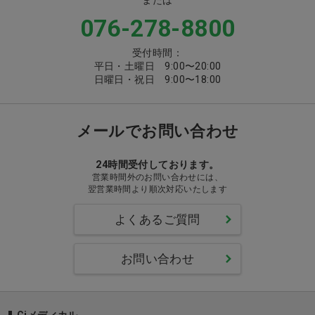
076-278-8800
受付時間：
平日・土曜日 9:00〜20:00
日曜日・祝日 9:00〜18:00
メールでお問い合わせ
24時間受付しております。
営業時間外のお問い合わせには、
翌営業時間より順次対応いたします
よくあるご質問
お問い合わせ