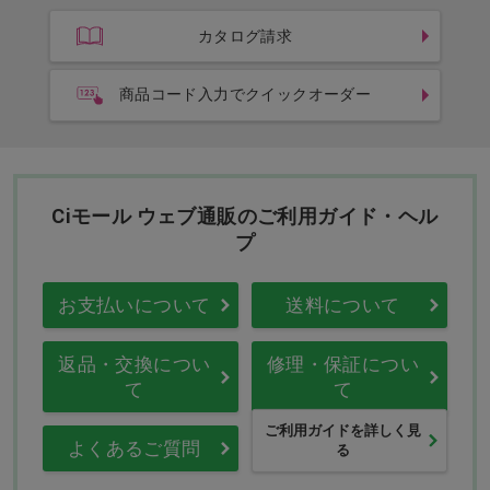
カタログ請求
商品コード入力でクイックオーダー
Ciモール ウェブ通販のご利用ガイド・ヘル
プ
お支払いについて
送料について
返品・交換につい
修理・保証につい
て
て
ご利用ガイドを詳しく見
よくあるご質問
る