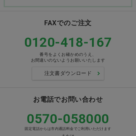
FAXでのご注文
0120-418-167
番号をよくお確かめのうえ、
お間違いのないようお願いいたします
注文書ダウンロード
お電話でお問い合わせ
0570-058000
固定電話からは市内通話料金でご利用いただけます
または