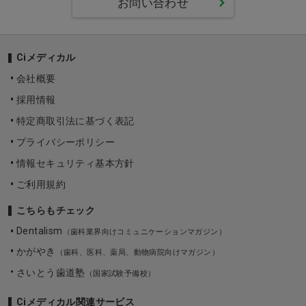
お問い合わせ
Ciメディカル
会社概要
採用情報
特定商取引法に基づく表記
プライバシーポリシー
情報セキュリティ基本方針
ご利用規約
こちらもチェック
Dentalism
（歯科業界向けコミュニケーションマガジン）
かがやき
（歯科、医科、薬局、動物病院向けマガジン）
さいとう歯道塾
（国家試験予備校）
Ciメディカル関連サービス