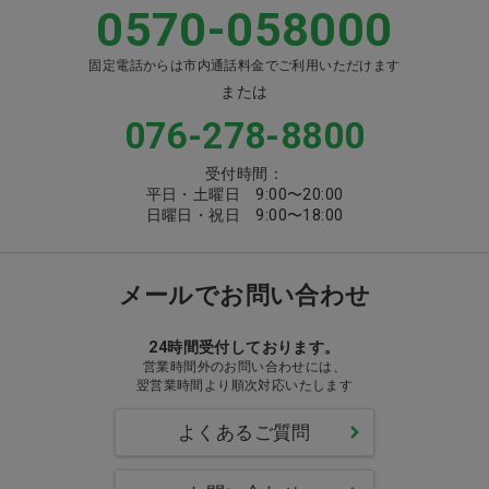
0570-058000
固定電話からは市内通話料金でご利用いただけます
または
076-278-8800
受付時間：
平日・土曜日 9:00〜20:00
日曜日・祝日 9:00〜18:00
メールでお問い合わせ
24時間受付しております。
営業時間外のお問い合わせには、
翌営業時間より順次対応いたします
よくあるご質問