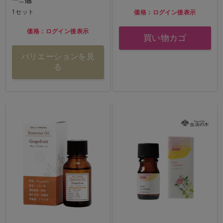
ー…他
1セット
価格：ログイン後表示
価格：ログイン後表示
買い物カゴ
バリエーションを見
る