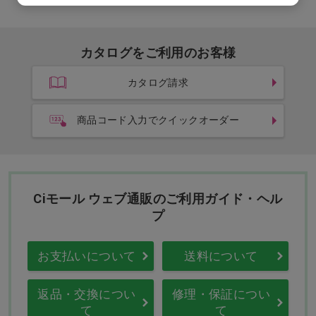
カタログをご利用のお客様
カタログ請求
商品コード入力でクイックオーダー
Ciモール ウェブ通販のご利用ガイド・ヘル
プ
お支払いについて
送料について
返品・交換につい
修理・保証につい
て
て