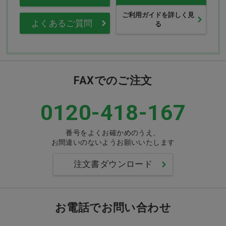
ご利用ガイドを詳しく見
よくあるご質問
る
FAXでのご注文
0120-418-167
番号をよくお確かめのうえ、
お間違いのないようお願いいたします
注文書ダウンロード
お電話でお問い合わせ