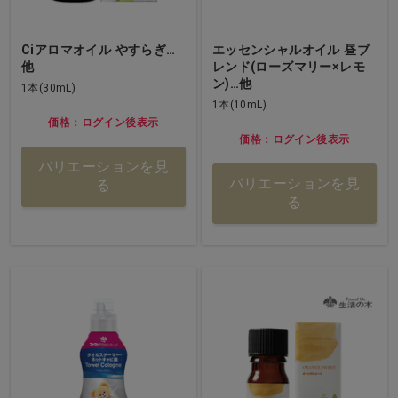
Ciアロマオイル やすらぎ…
エッセンシャルオイル 昼ブ
他
レンド(ローズマリー×レモ
ン)…他
1本(30mL)
1本(10mL)
価格：ログイン後表示
価格：ログイン後表示
バリエーションを見
バリエーションを見
る
る