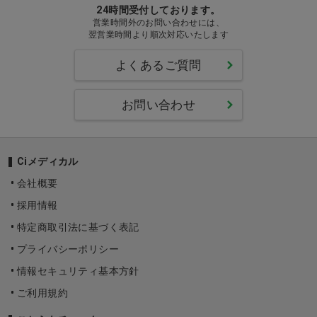
24時間受付しております。
営業時間外のお問い合わせには、
翌営業時間より順次対応いたします
よくあるご質問
お問い合わせ
Ciメディカル
会社概要
採用情報
特定商取引法に基づく表記
プライバシーポリシー
情報セキュリティ基本方針
ご利用規約