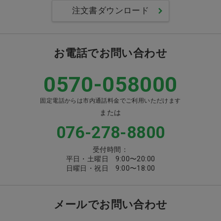
注文書ダウンロード
お電話でお問い合わせ
0570-058000
固定電話からは市内通話料金でご利用いただけます
または
076-278-8800
受付時間：
平日・土曜日 9:00〜20:00
日曜日・祝日 9:00〜18:00
メールでお問い合わせ