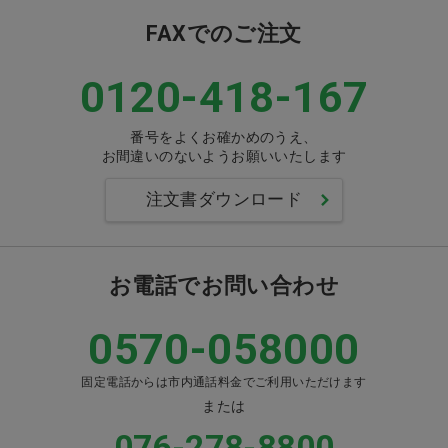
FAXでのご注文
0120-418-167
番号をよくお確かめのうえ、
お間違いのないようお願いいたします
注文書ダウンロード
お電話でお問い合わせ
0570-058000
固定電話からは市内通話料金でご利用いただけます
または
076-278-8800