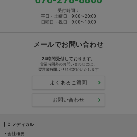
受付時間：
平日・土曜日 9:00〜20:00
日曜日・祝日 9:00〜18:00
メールでお問い合わせ
24時間受付しております。
営業時間外のお問い合わせには、
翌営業時間より順次対応いたします
よくあるご質問
お問い合わせ
Ciメディカル
会社概要