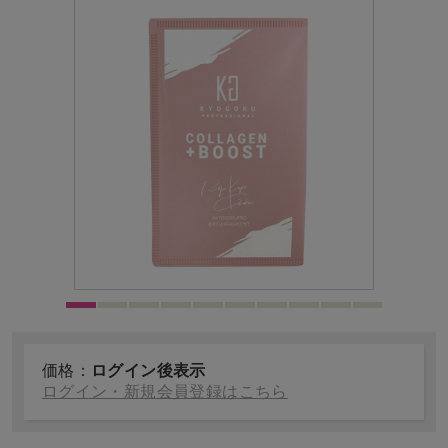
価格：
ログイン後表示
ログイン・新規会員登録はこちら