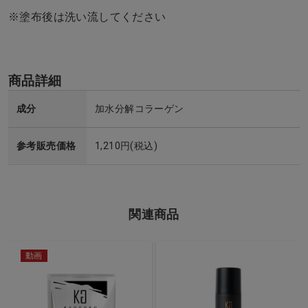
※塗布後は洗い流してください
商品詳細
成分
加水分解コラーゲン
参考販売価格
1,210円(税込)
関連商品
動画