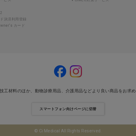
2
ード決済利用登録
 Owner's カード
・技工材料のほか、動物診療用品、介護用品などより良い商品をお求
スマートフォン向けページに切替
© Ci Medical All Rights Reserved.