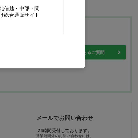
北信越・中部・関
け総合通販サイト
プ
・保証について
よくあるご質問
メールでお問い合わせ
24時間受付しております。
営業時間外のお問い合わせには、