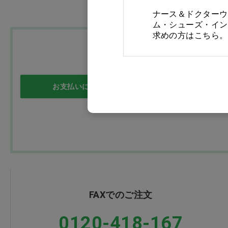
ナース＆ドクターウ
ム・シューズ・イン
求めの方はこちら。
お支払いについて
送料について
FAXでのご注文
0120-418-167