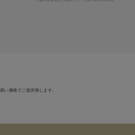
め易い価格でご提供致します。