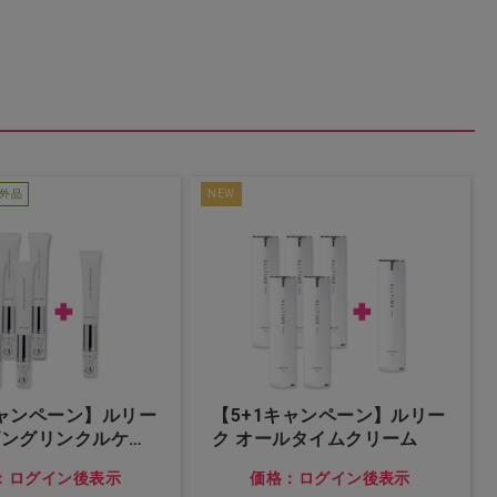
外品
NEW
キャンペーン】ルリー
【5+1キャンペーン】ルリー
ビングリンクルケア
ク オールタイムクリーム
：ログイン後表示
価格：ログイン後表示