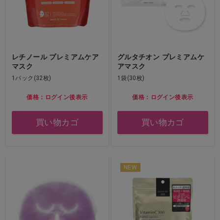
レチノール プレミアムケア
グルタチオン プレミアムケ
マスク
アマスク
1パック(32枚)
1袋(30枚)
価格：ログイン後表示
価格：ログイン後表示
買い物カゴ
買い物カゴ
NEW