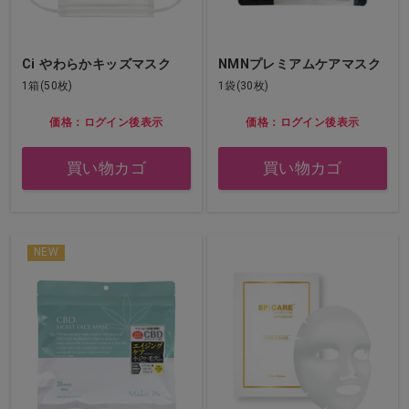
Ci やわらかキッズマスク
NMNプレミアムケアマスク
1箱(50枚)
1袋(30枚)
価格：ログイン後表示
価格：ログイン後表示
買い物カゴ
買い物カゴ
NEW