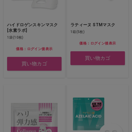
ハイドロゲンスキンマスク
ラティーヌ STMマスク
[水素ラボ]
1箱(5枚)
1袋(10枚)
価格：ログイン後表示
価格：ログイン後表示
買い物カゴ
買い物カゴ