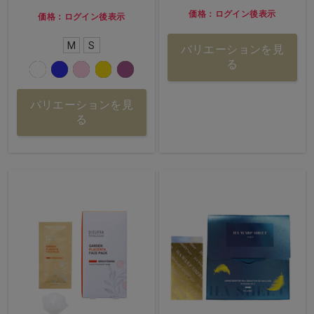
価格：ログイン後表示
価格：ログイン後表示
M
S
バリエーションを見
る
バリエーションを見
る