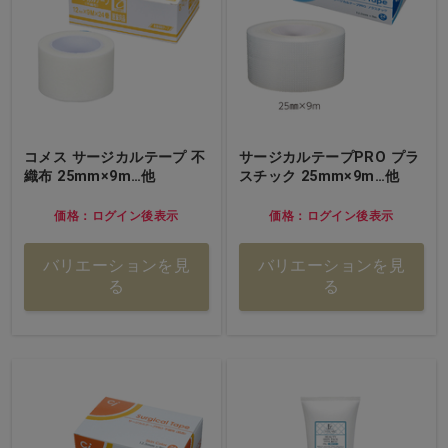
コメス サージカルテープ 不
サージカルテープPRO プラ
織布 25mm×9m…他
スチック 25mm×9m…他
価格：ログイン後表示
価格：ログイン後表示
バリエーションを見
バリエーションを見
る
る