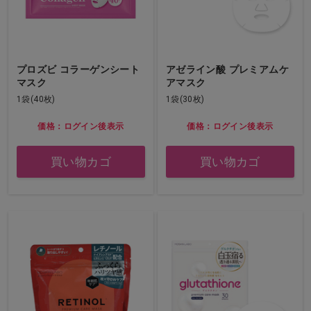
プロズビ コラーゲンシート
アゼライン酸 プレミアムケ
マスク
アマスク
1袋(40枚)
1袋(30枚)
価格：ログイン後表示
価格：ログイン後表示
買い物カゴ
買い物カゴ