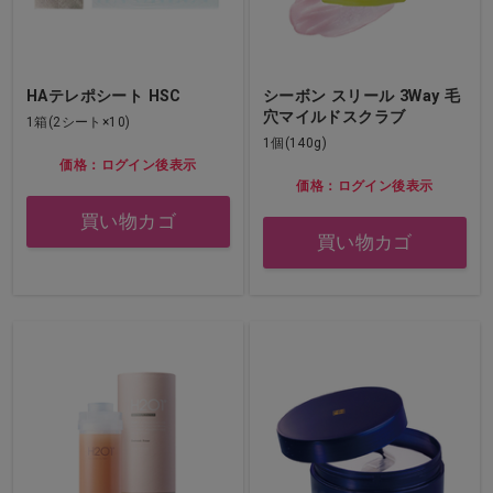
HAテレポシート HSC
シーボン スリール 3Way 毛
穴マイルドスクラブ
1箱(2シート×10)
1個(140g)
価格：ログイン後表示
価格：ログイン後表示
買い物カゴ
買い物カゴ