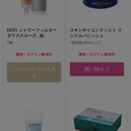
H201 シャワーフィルター
スキンサイエンティスト リ
ダマスクローズ…他
ンクルバニッシュ
1個
1個(2枚×32セット)
価格：ログイン後表示
価格：ログイン後表示
買い物カゴ
バリエーションを見
る