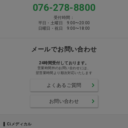
076-278-8800
受付時間：
平日・土曜日 9:00〜20:00
日曜日・祝日 9:00〜18:00
メールでお問い合わせ
24時間受付しております。
営業時間外のお問い合わせには、
翌営業時間より順次対応いたします
よくあるご質問
お問い合わせ
Ciメディカル