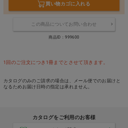
買い物カゴに入れる
この商品についてお問い合わせ
商品ID：999600
1回のご注文につき1冊までとさせて頂きます。
カタログのみのご請求の場合は、メール便でのお届けと
なるためお届け日時の指定は承れません。
カタログをご利用のお客様