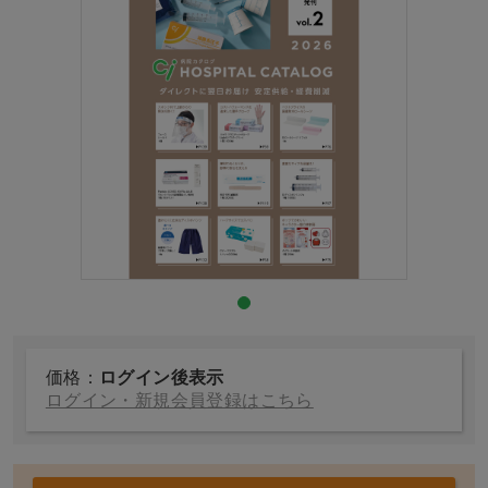
価格：
ログイン後表示
ログイン・新規会員登録はこちら