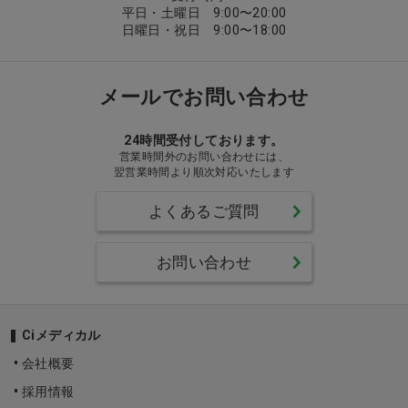
平日・土曜日 9:00〜20:00
日曜日・祝日 9:00〜18:00
メールでお問い合わせ
24時間受付しております。
営業時間外のお問い合わせには、
翌営業時間より順次対応いたします
よくあるご質問
お問い合わせ
Ciメディカル
会社概要
採用情報