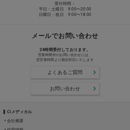
受付時間：
平日・土曜日 9:00〜20:00
日曜日・祝日 9:00〜18:00
メールでお問い合わせ
24時間受付しております。
営業時間外のお問い合わせには、
翌営業時間より順次対応いたします
よくあるご質問
お問い合わせ
Ciメディカル
会社概要
採用情報