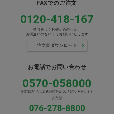
FAXでのご注文
0120-418-167
番号をよくお確かめのうえ、
お間違いのないようお願いいたします
注文書ダウンロード
お電話でお問い合わせ
0570-058000
固定電話からは市内通話料金でご利用いただけます
または
076-278-8800