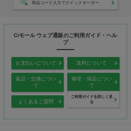
商品コード入力でクイックオーダー
Ciモール ウェブ通販のご利用ガイド・ヘル
プ
お支払いについて
送料について
返品・交換につい
修理・保証につい
て
て
ご利用ガイドを詳しく見
よくあるご質問
る