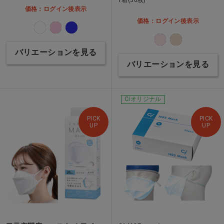
価格：ログイン後表示
価格：ログイン後表示
バリエーションを見る
バリエーションを見る
Ciオリジナル
PICK
PICK
UP
UP