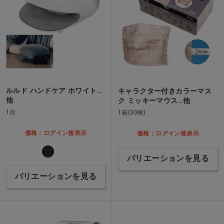
ルルド ハンドケア ホワイト…
キャラクター付きカラーマス
他
ク ミッキーマウス…他
1台
1箱(30枚)
価格：ログイン後表示
価格：ログイン後表示
バリエーションを見る
バリエーションを見る