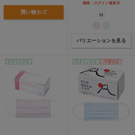
価格：ログイン後表示
買い物カゴ
M
バリエーションを見る
Ciオリジナル
Ciオリジナル
JIS適合品