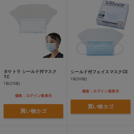
タケトラ シールド付マスク
シールド付フェイスマスクCE
TC
1箱(50枚)
1箱(25枚)
価格：ログイン後表示
価格：ログイン後表示
買い物カゴ
買い物カゴ