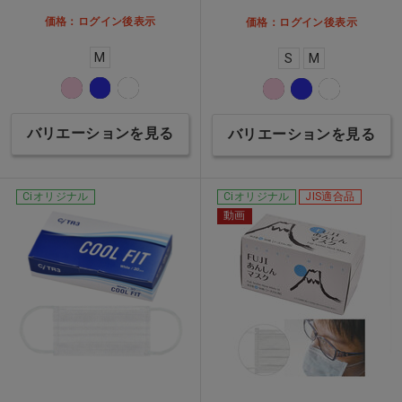
価格：ログイン後表示
価格：ログイン後表示
M
S
M
バリエーションを見る
バリエーションを見る
Ciオリジナル
Ciオリジナル
JIS適合品
動画