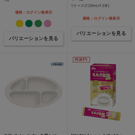
1ケース(125mL×12本)
価格：ログイン後表示
価格：ログイン後表示
バリエーションを見る
バリエーションを見る
軽減8%