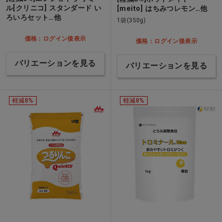
ル[クリニコ] スタンダード い
[meito] はちみつレモン…他
ろいろセット…他
1袋(350g)
価格：ログイン後表示
価格：ログイン後表示
バリエーションを見る
バリエーションを見る
軽減8%
軽減8%