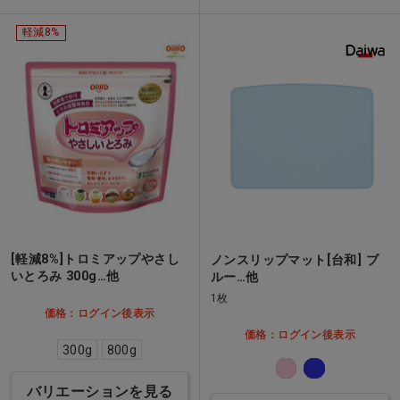
軽減8%
[軽減8%]トロミアップやさし
ノンスリップマット[台和] ブ
いとろみ 300g…他
ルー…他
1枚
価格：ログイン後表示
価格：ログイン後表示
300g
800g
バリエーションを見る