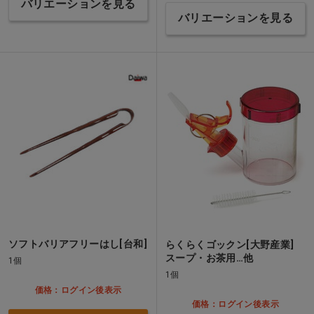
バリエーションを見る
バリエーションを見る
ソフトバリアフリーはし[台和]
らくらくゴックン[大野産業]
スープ・お茶用…他
1個
1個
価格：ログイン後表示
価格：ログイン後表示