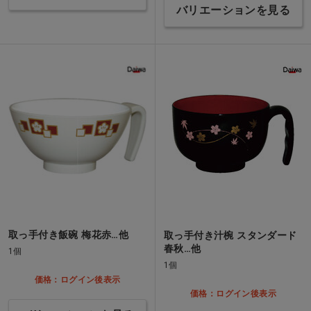
バリエーションを見る
取っ手付き飯碗 梅花赤…他
取っ手付き汁椀 スタンダード
春秋…他
1個
1個
価格：ログイン後表示
価格：ログイン後表示