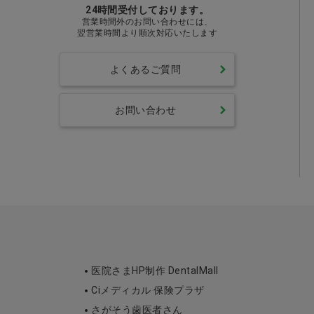
24時間受付しております。
営業時間外のお問い合わせには、
翌営業時間より順次対応いたします
よくあるご質問
お問い合わせ
医院さまHP制作 DentalMall
Ciメディカル 保険プラザ
さがそう歯医者さん