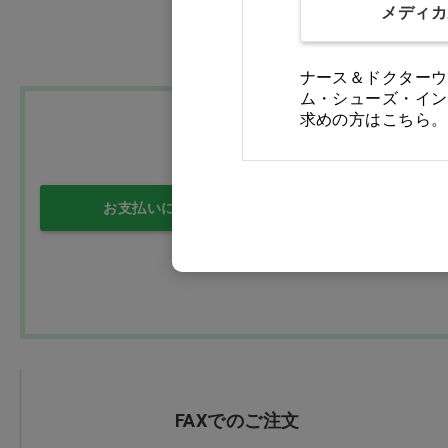
メディカ
ナース＆ドクターウ
ム・シューズ・イン
求めの方はこちら。
お支払いについて
送料について
FAXでのご注文