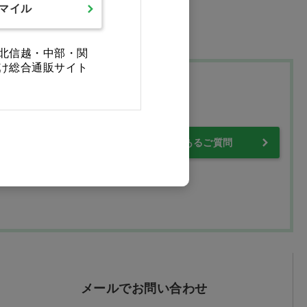
スマイル
北信越・中部・関
け総合通販サイト
プ
・保証について
よくあるご質問
メールでお問い合わせ