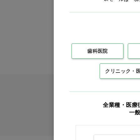
歯科医院
クリニック・
全業種・医療
一