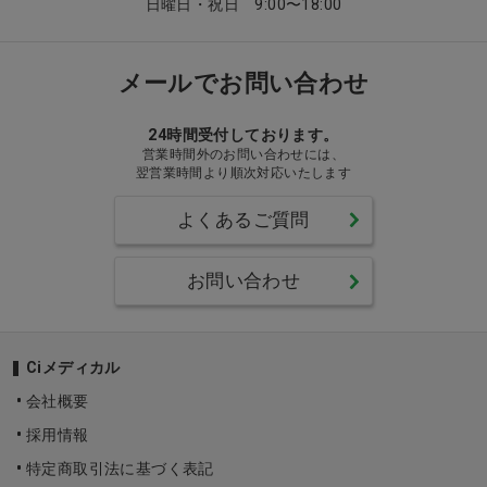
日曜日・祝日 9:00〜18:00
メールでお問い合わせ
24時間受付しております。
営業時間外のお問い合わせには、
翌営業時間より順次対応いたします
よくあるご質問
お問い合わせ
Ciメディカル
会社概要
採用情報
特定商取引法に基づく表記