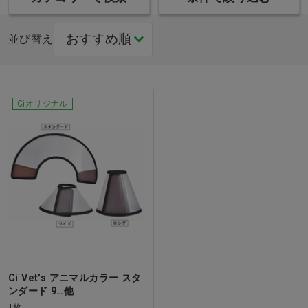
並び替え
Ciオリジナル
Ci Vet's アニマルカラー スタ
ンダード 9…他
1枚