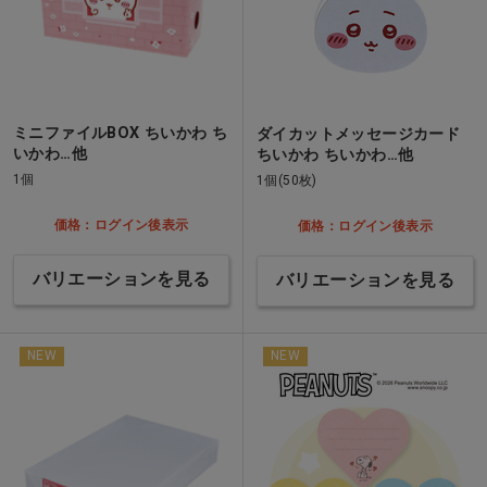
ミニファイルBOX ちいかわ ち
ダイカットメッセージカード
いかわ…他
ちいかわ ちいかわ…他
1個
1個(50枚)
価格：ログイン後表示
価格：ログイン後表示
バリエーションを見る
バリエーションを見る
NEW
NEW