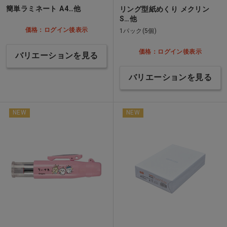
簡単ラミネート A4…他
リング型紙めくり メクリン
S…他
価格：ログイン後表示
1パック(5個)
価格：ログイン後表示
バリエーションを見る
バリエーションを見る
NEW
NEW