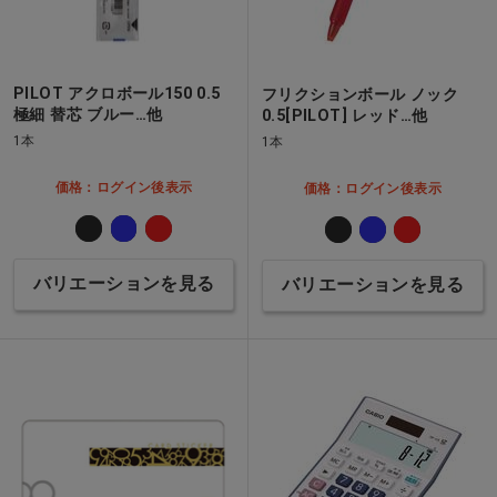
PILOT アクロボール150 0.5
フリクションボール ノック
極細 替芯 ブルー…他
0.5[PILOT] レッド…他
1本
1本
価格：ログイン後表示
価格：ログイン後表示
バリエーションを見る
バリエーションを見る