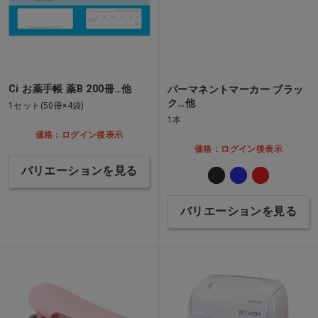
Ci お薬手帳 薬B 200冊…他
パーマネントマーカー ブラッ
ク…他
1セット(50冊×4袋)
1本
価格：ログイン後表示
価格：ログイン後表示
バリエーションを見る
バリエーションを見る