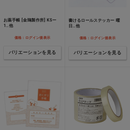
お薬手帳 [金鵄製作所] KSー
書けるロールステッカー 曜
1…他
日…他
価格：ログイン後表示
価格：ログイン後表示
バリエーションを見る
バリエーションを見る