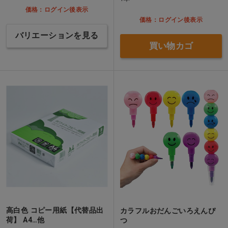
価格：ログイン後表示
価格：ログイン後表示
バリエーションを見る
買い物カゴ
高白色 コピー用紙【代替品出
カラフルおだんごいろえんぴ
荷】 A4…他
つ