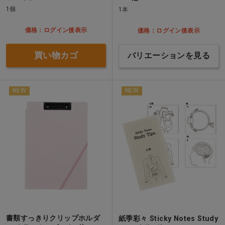
1個
1本
価格：ログイン後表示
価格：ログイン後表示
買い物カゴ
バリエーションを見る
NEW
NEW
書類すっきりクリップホルダ
紙季彩々 Sticky Notes Study