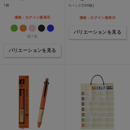
1個
1パック(100枚)
価格：ログイン後表示
価格：ログイン後表示
バリエーションを見る
他1色
バリエーションを見る