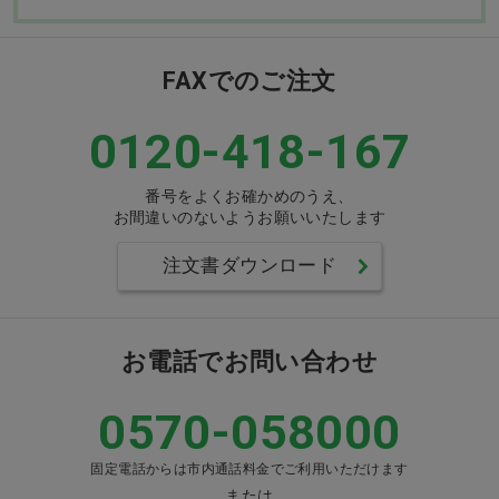
FAXでのご注文
0120-418-167
番号をよくお確かめのうえ、
お間違いのないようお願いいたします
注文書ダウンロード
お電話でお問い合わせ
0570-058000
固定電話からは市内通話料金でご利用いただけます
または