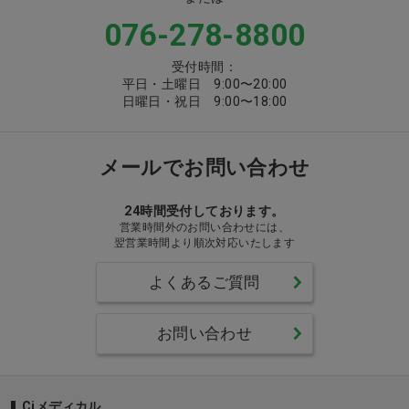
076-278-8800
受付時間：
平日・土曜日 9:00〜20:00
日曜日・祝日 9:00〜18:00
メールでお問い合わせ
24時間受付しております。
営業時間外のお問い合わせには、
翌営業時間より順次対応いたします
よくあるご質問
お問い合わせ
Ciメディカル