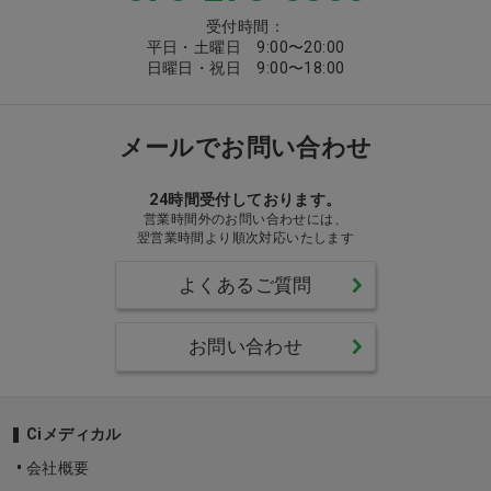
受付時間：
平日・土曜日 9:00〜20:00
日曜日・祝日 9:00〜18:00
メールでお問い合わせ
24時間受付しております。
営業時間外のお問い合わせには、
翌営業時間より順次対応いたします
よくあるご質問
お問い合わせ
Ciメディカル
会社概要