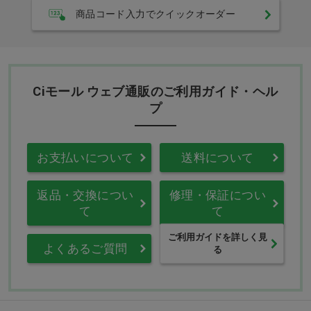
商品コード入力でクイックオーダー
Ciモール ウェブ通販のご利用ガイド・ヘル
プ
お支払いについて
送料について
返品・交換につい
修理・保証につい
て
て
ご利用ガイドを詳しく見
よくあるご質問
る