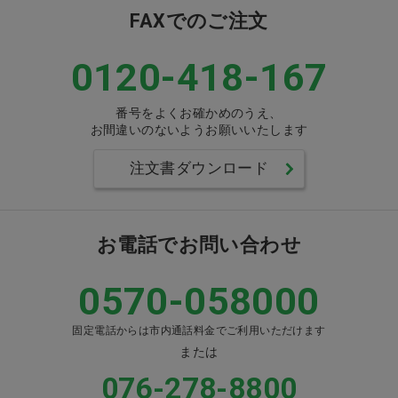
FAXでのご注文
0120-418-167
番号をよくお確かめのうえ、
お間違いのないようお願いいたします
注文書ダウンロード
お電話でお問い合わせ
0570-058000
固定電話からは市内通話料金でご利用いただけます
または
076-278-8800