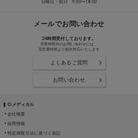
日曜日・祝日 9:00〜18:00
メールでお問い合わせ
24時間受付しております。
営業時間外のお問い合わせには、
翌営業時間より順次対応いたします
よくあるご質問
お問い合わせ
Ciメディカル
会社概要
採用情報
特定商取引法に基づく表記