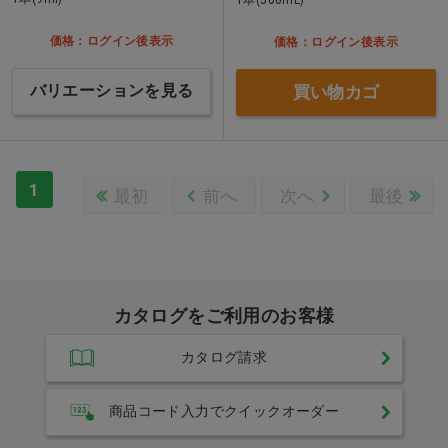
価格：ログイン後表示
価格：ログイン後表示
バリエーションを見る
買い物カゴ
1
最初
前へ
次へ
最後
カタログをご利用のお客様
カタログ請求
商品コード入力でクイックオーダー