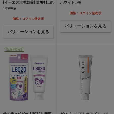
[イーエヌ大塚製薬] 無香料…他
ホワイト…他
1本(80g)
価格：ログイン後表示
価格：ログイン後表示
バリエーションを見る
バリエーションを見る
医薬部外品
チュチュベビー L8020乳酸菌