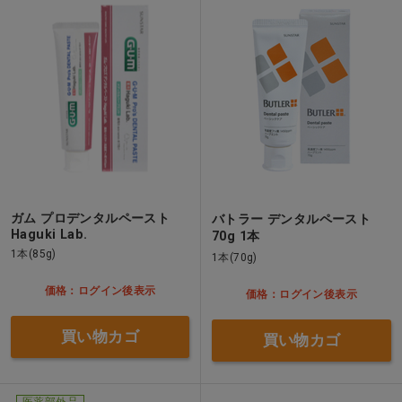
ガム プロデンタルペースト
バトラー デンタルペースト
Haguki Lab.
70g 1本
1本(85g)
1本(70g)
価格：ログイン後表示
価格：ログイン後表示
買い物カゴ
買い物カゴ