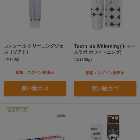
コンクール クリーニングジェ
Tooth lab Whitening(トゥー
ル（ソフト）
スラボ ホワイトニング)
1本(40g)
1本(100g)
価格：ログイン後表示
価格：ログイン後表示
買い物カゴ
買い物カゴ
医薬部外品