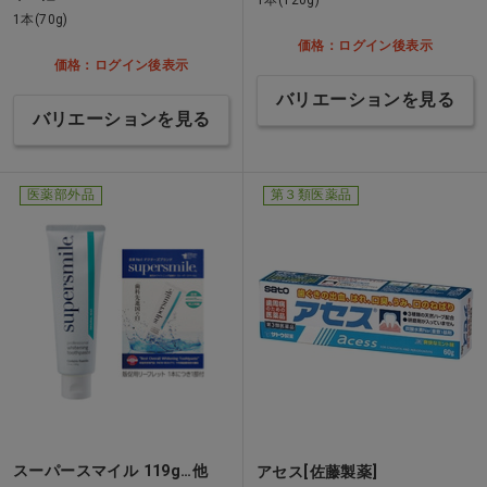
1本(70g)
価格：ログイン後表示
価格：ログイン後表示
バリエーションを見る
バリエーションを見る
医薬部外品
第３類医薬品
スーパースマイル 119g…他
アセス[佐藤製薬]