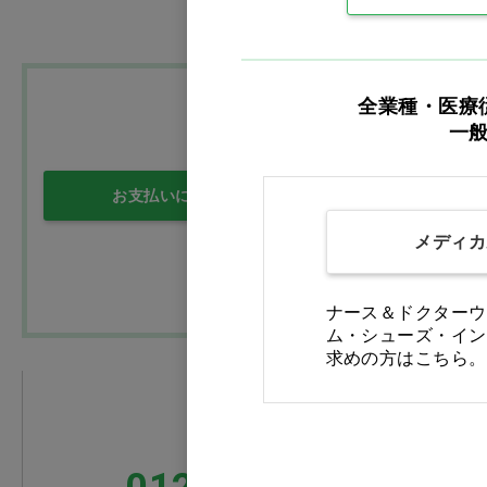
全業種・医療
一
お支払いについて
送料について
メディカ
ナース＆ドクターウ
ム・シューズ・イン
求めの方はこちら。
FAXでのご注文