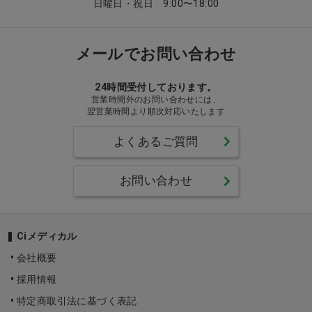
日曜日・祝日 9:00〜18:00
メールでお問い合わせ
24時間受付しております。
営業時間外のお問い合わせには、
翌営業時間より順次対応いたします
よくあるご質問
お問い合わせ
Ciメディカル
会社概要
採用情報
特定商取引法に基づく表記