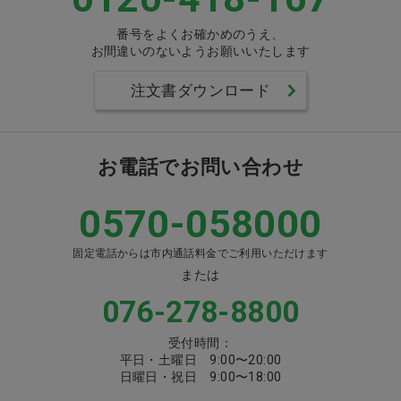
番号をよくお確かめのうえ、
お間違いのないようお願いいたします
注文書ダウンロード
お電話でお問い合わせ
0570-058000
固定電話からは市内通話料金でご利用いただけます
または
076-278-8800
受付時間：
平日・土曜日 9:00〜20:00
日曜日・祝日 9:00〜18:00