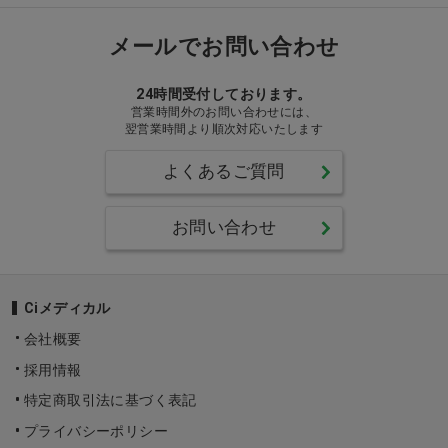
メールでお問い合わせ
24時間受付しております。
営業時間外のお問い合わせには、
翌営業時間より順次対応いたします
よくあるご質問
お問い合わせ
Ciメディカル
会社概要
採用情報
特定商取引法に基づく表記
プライバシーポリシー