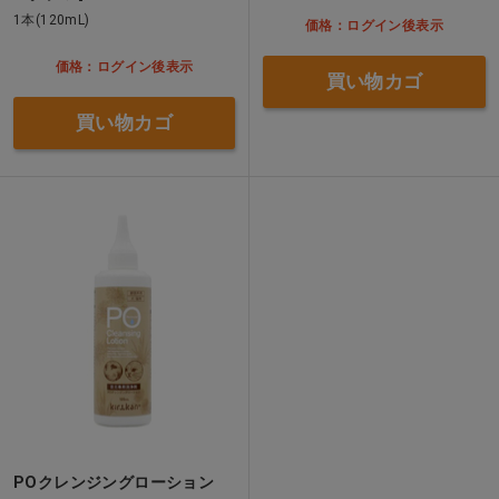
1本(120mL)
価格：ログイン後表示
価格：ログイン後表示
買い物カゴ
買い物カゴ
POクレンジングローション