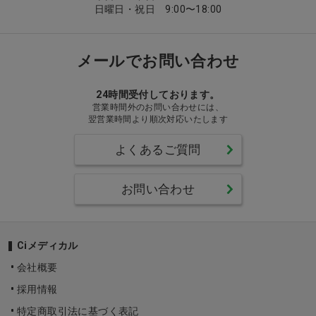
日曜日・祝日 9:00〜18:00
メールでお問い合わせ
24時間受付しております。
営業時間外のお問い合わせには、
翌営業時間より順次対応いたします
よくあるご質問
お問い合わせ
Ciメディカル
会社概要
採用情報
特定商取引法に基づく表記