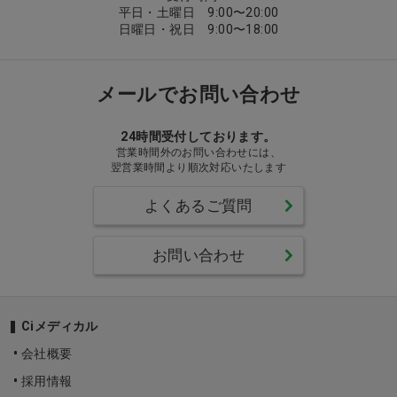
平日・土曜日 9:00〜20:00
日曜日・祝日 9:00〜18:00
メールでお問い合わせ
24時間受付しております。
営業時間外のお問い合わせには、
翌営業時間より順次対応いたします
よくあるご質問
お問い合わせ
Ciメディカル
会社概要
採用情報