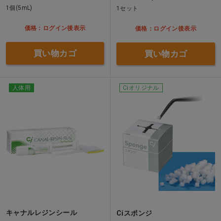
1個(5mL)
1セット
価格：ログイン後表示
価格：ログイン後表示
買い物カゴ
買い物カゴ
人体用
Ciオリジナル
キャナルレジンシール
Ciスポンジ