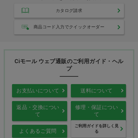
カタログ請求
商品コード入力でクイックオーダー
Ciモール ウェブ通販のご利用ガイド・ヘル
プ
お支払いについて
送料について
返品・交換につい
修理・保証につい
て
て
ご利用ガイドを詳しく見
よくあるご質問
る