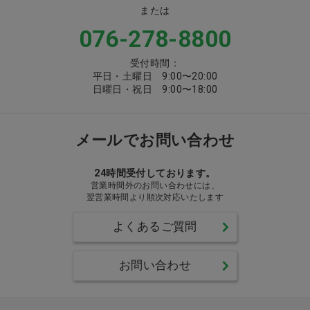
または
076-278-8800
受付時間：
平日・土曜日 9:00〜20:00
日曜日・祝日 9:00〜18:00
メールでお問い合わせ
24時間受付しております。
営業時間外のお問い合わせには、
翌営業時間より順次対応いたします
よくあるご質問
お問い合わせ