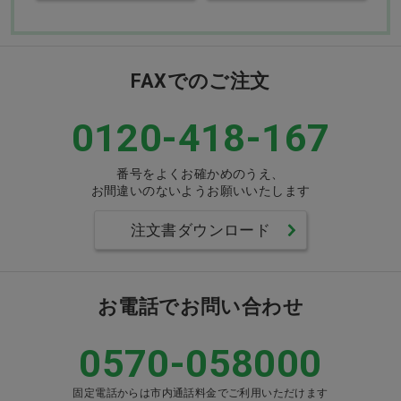
FAXでのご注文
0120-418-167
番号をよくお確かめのうえ、
お間違いのないようお願いいたします
注文書ダウンロード
お電話でお問い合わせ
0570-058000
固定電話からは市内通話料金でご利用いただけます