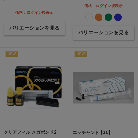
価格：ログイン後表示
価格：ログイン後表示
バリエーションを見る
バリエーションを見る
NEW
NEW
クリアフィル メガボンド2
エッチャント [GC]