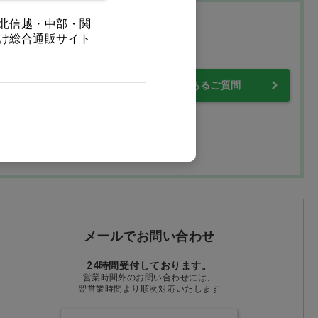
北信越・中部・関
プ
け総合通販サイト
・保証について
よくあるご質問
メールでお問い合わせ
24時間受付しております。
営業時間外のお問い合わせには、
翌営業時間より順次対応いたします