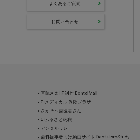
よくあるご質問
お問い合わせ
医院さまHP制作 DentalMall
Ciメディカル 保険プラザ
さがそう歯医者さん
Ciふるさと納税
デンタルリレー
歯科従事者向け動画サイト DentalismStudy