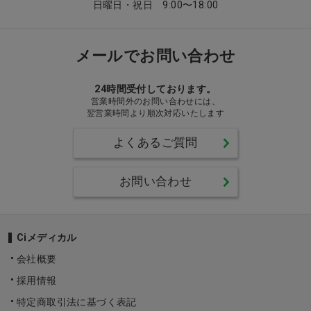
日曜日・祝日 9:00〜18:00
メールでお問い合わせ
24時間受付しております。
営業時間外のお問い合わせには、
翌営業時間より順次対応いたします
よくあるご質問
お問い合わせ
Ciメディカル
会社概要
採用情報
特定商取引法に基づく表記