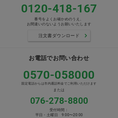
0120-418-167
番号をよくお確かめのうえ、
お間違いのないようお願いいたします
注文書ダウンロード
お電話でお問い合わせ
0570-058000
固定電話からは市内通話料金でご利用いただけます
または
076-278-8800
受付時間：
平日・土曜日 9:00〜20:00