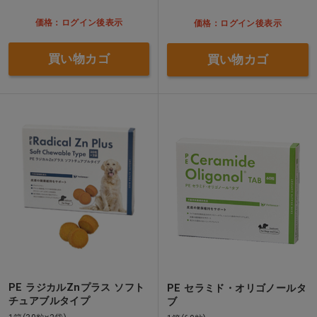
価格：ログイン後表示
価格：ログイン後表示
買い物カゴ
買い物カゴ
PE ラジカルZnプラス ソフト
PE セラミド・オリゴノールタ
チュアブルタイプ
ブ