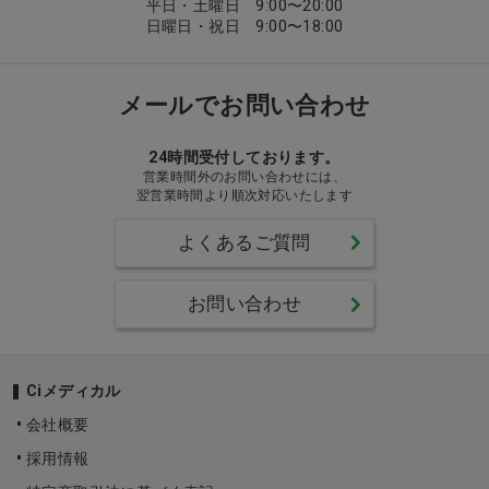
平日・土曜日 9:00〜20:00
日曜日・祝日 9:00〜18:00
メールでお問い合わせ
24時間受付しております。
営業時間外のお問い合わせには、
翌営業時間より順次対応いたします
よくあるご質問
お問い合わせ
Ciメディカル
会社概要
採用情報