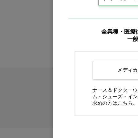
全業種・医療
一
メディカ
ナース＆ドクターウ
ム・シューズ・イン
求めの方はこちら。