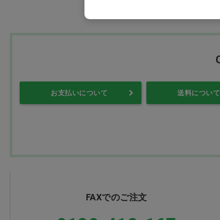
お支払いについて
送料について
FAXでのご注文