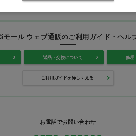
Ciモール ウェブ通販のご利用ガイド・ヘル
返品・交換について
修理
ご利用ガイドを詳しく見る
お電話でお問い合わせ