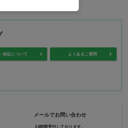
プ
・保証について
よくあるご質問
メールでお問い合わせ
24時間受付しております。