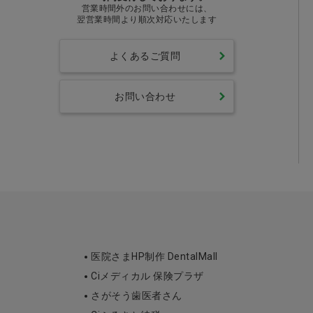
営業時間外のお問い合わせには、
翌営業時間より順次対応いたします
よくあるご質問
お問い合わせ
医院さまHP制作 DentalMall
Ciメディカル 保険プラザ
さがそう歯医者さん