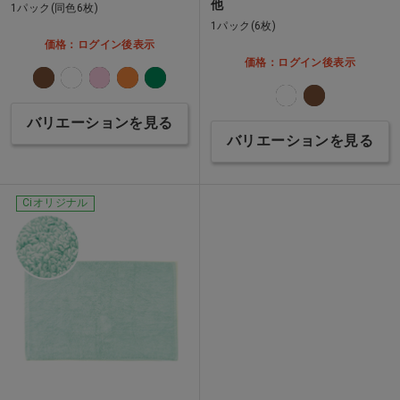
他
1パック(同色6枚)
1パック(6枚)
価格：ログイン後表示
価格：ログイン後表示
バリエーションを見る
バリエーションを見る
Ciオリジナル