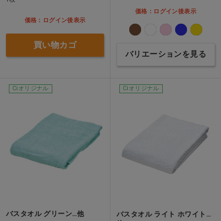
価格：ログイン後表示
価格：ログイン後表示
買い物カゴ
バリエーションを見る
Ciオリジナル
Ciオリジナル
バスタオル グリーン…他
バスタオル ライト ホワイト…