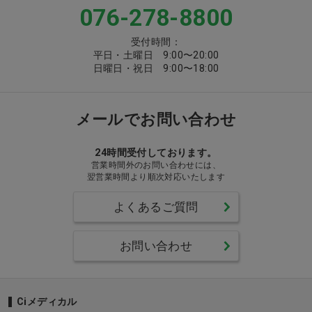
076-278-8800
受付時間：
平日・土曜日 9:00〜20:00
日曜日・祝日 9:00〜18:00
メールでお問い合わせ
24時間受付しております。
営業時間外のお問い合わせには、
翌営業時間より順次対応いたします
よくあるご質問
お問い合わせ
Ciメディカル