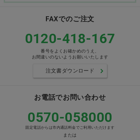
FAXでのご注文
0120-418-167
番号をよくお確かめのうえ、
お間違いのないようお願いいたします
注文書ダウンロード
お電話でお問い合わせ
0570-058000
固定電話からは市内通話料金でご利用いただけます
または