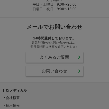
平日・土曜日 9:00〜20:00
日曜日・祝日 9:00〜18:00
メールでお問い合わせ
24時間受付しております。
営業時間外のお問い合わせには、
翌営業時間より順次対応いたします
よくあるご質問
お問い合わせ
Ciメディカル
会社概要
採用情報