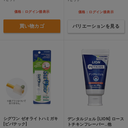
価格：ログイン後表示
価格：ログイン後表示
買い物カゴ
バリエーションを見る
シグワン ゼオライトハミガキ
デンタルジェル [LION] ロース
[ビバテック]
トチキンフレーバー…他