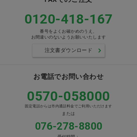
0120-418-167
番号をよくお確かめのうえ、
お間違いのないようお願いいたします
注文書ダウンロード
お電話でお問い合わせ
0570-058000
固定電話からは市内通話料金でご利用いただけます
または
076-278-8800
受付時間：