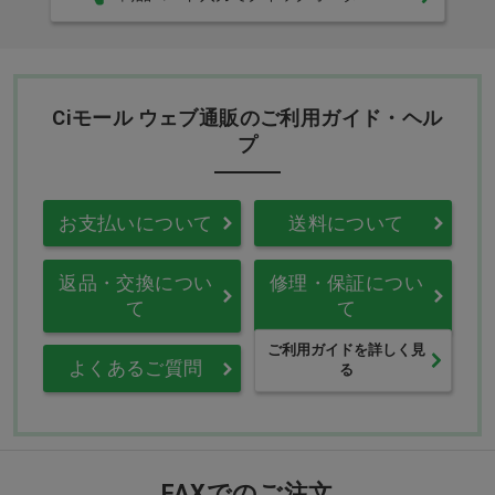
Ciモール ウェブ通販のご利用ガイド・ヘル
プ
お支払いについて
送料について
返品・交換につい
修理・保証につい
て
て
ご利用ガイドを詳しく見
よくあるご質問
る
FAXでのご注文