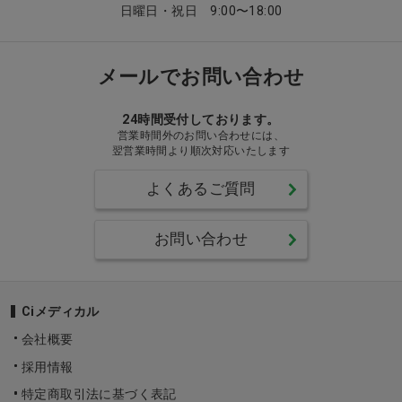
日曜日・祝日 9:00〜18:00
メールでお問い合わせ
24時間受付しております。
営業時間外のお問い合わせには、
翌営業時間より順次対応いたします
よくあるご質問
お問い合わせ
Ciメディカル
会社概要
採用情報
特定商取引法に基づく表記