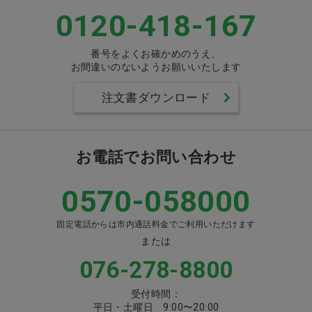
0120-418-167
番号をよくお確かめのうえ、
お間違いのないようお願いいたします
注文書ダウンロード
お電話でお問い合わせ
0570-058000
固定電話からは市内通話料金でご利用いただけます
または
076-278-8800
受付時間：
平日・土曜日 9:00〜20:00