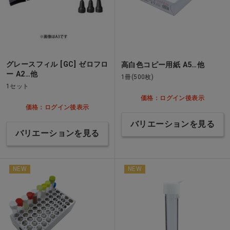
グレースフィル [GC] ゼロフロ
高白色コピー用紙 A5…他
ー A2…他
1冊(500枚)
1セット
価格：ログイン後表示
価格：ログイン後表示
バリエーションを見る
バリエーションを見る
NEW
NEW