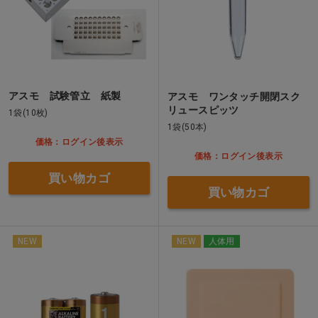
アスモ 試験管立 紙製
アスモ ワンタッチ開閉スク
リュースピッツ
1袋(10枚)
1袋(50本)
価格：ログイン後表示
価格：ログイン後表示
買い物カゴ
買い物カゴ
NEW
NEW
人体用