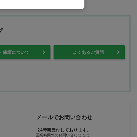
プ
・保証について
よくあるご質問
メールでお問い合わせ
24時間受付しております。
営業時間外のお問い合わせには、