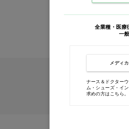
全業種・医療
一
メディカ
ナース＆ドクターウ
ム・シューズ・イン
求めの方はこちら。