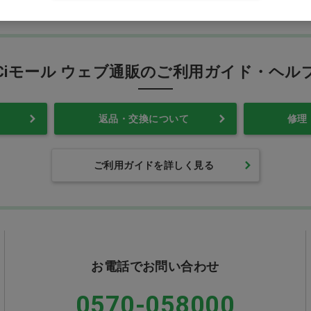
Ciモール ウェブ通販のご利用ガイド・ヘル
返品・交換について
修理
ご利用ガイドを詳しく見る
お電話でお問い合わせ
0570-058000