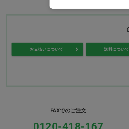
お支払いについて
送料について
FAXでのご注文
0120-418-167