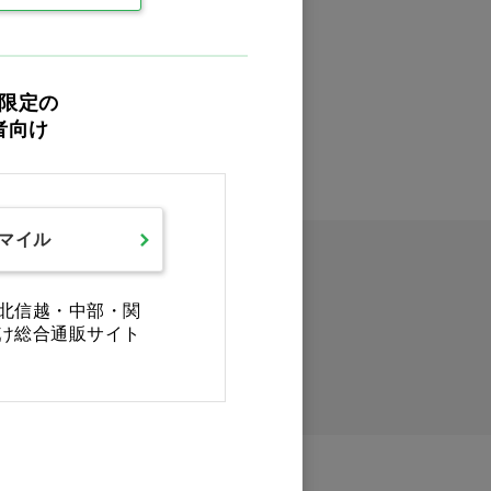
限定の
者向け
スマイル
北信越・中部・関
け総合通販サイト
イックオーダー