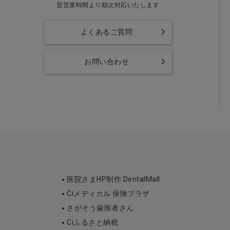
翌営業時間より順次対応いたします
よくあるご質問
お問い合わせ
医院さまHP制作 DentalMall
Ciメディカル 保険プラザ
さがそう歯医者さん
Ciふるさと納税