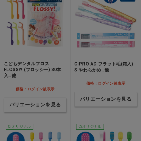
こどもデンタルフロス
CiPRO AD フラット毛(箱入)
FLOSSY! (フロッシー) 30本
S やわらかめ…他
入…他
価格：ログイン後表示
価格：ログイン後表示
バリエーションを見る
バリエーションを見る
Ciオリジナル
Ciオリジナル