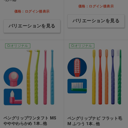
価格：ログイン後表示
価格：ログイン後表示
バリエーションを見る
バリエーションを見る
Ciオリジナル
Ciオリジナル
ペングリップワンタフト MS
ペングリップナビ フラット毛
やややわらかめ 1本…他
M ふつう 1本…他