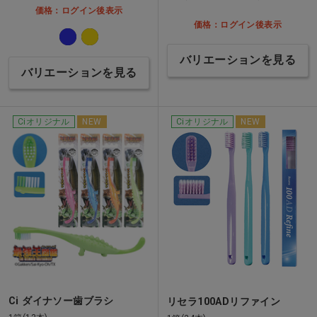
価格：ログイン後表示
価格：ログイン後表示
バリエーションを見る
バリエーションを見る
Ciオリジナル
NEW
Ciオリジナル
NEW
Ci ダイナソー歯ブラシ
リセラ100ADリファイン