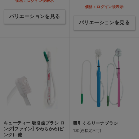
価格：ログイン後表示
価格：ログイン後表示
バリエーションを見る
バリエーションを見る
キューティー 吸引歯ブラシ ロ
吸引くるリーナブラシ
ング[ファイン] やわらかめ(ピ
1本(色指定不可)
ンク)…他