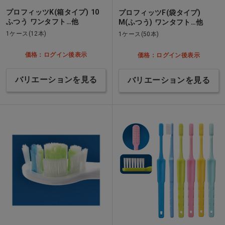
プロフィッツK(箱タイプ) 10
プロフィッツF(袋タイプ)
ふつう ワンタフト…他
M(ふつう) ワンタフト…他
1ケース(12本)
1ケース(50本)
価格：ログイン後表示
価格：ログイン後表示
バリエーションを見る
バリエーションを見る