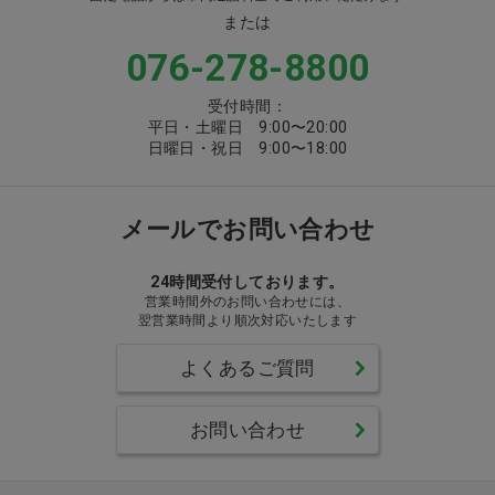
または
076-278-8800
受付時間：
平日・土曜日 9:00〜20:00
日曜日・祝日 9:00〜18:00
メールでお問い合わせ
24時間受付しております。
営業時間外のお問い合わせには、
翌営業時間より順次対応いたします
よくあるご質問
お問い合わせ