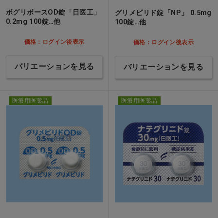
ボグリボースOD錠「日医工」
グリメピリド錠「NP」 0.5mg
0.2mg 100錠…他
100錠…他
価格：ログイン後表示
価格：ログイン後表示
バリエーションを見る
バリエーションを見る
医療用医薬品
医療用医薬品