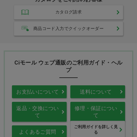
カタログ請求
商品コード入力でクイックオーダー
Ciモール ウェブ通販のご利用ガイド・ヘル
プ
お支払いについて
送料について
返品・交換につい
修理・保証につい
て
て
ご利用ガイドを詳しく見
よくあるご質問
る