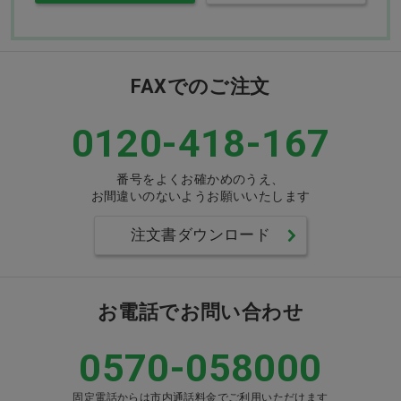
FAXでのご注文
0120-418-167
番号をよくお確かめのうえ、
お間違いのないようお願いいたします
注文書ダウンロード
お電話でお問い合わせ
0570-058000
固定電話からは市内通話料金でご利用いただけます