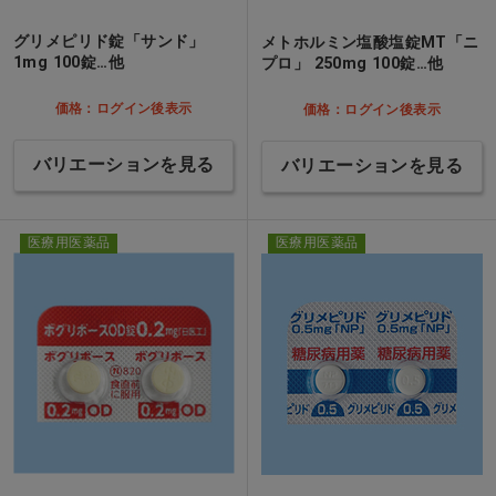
グリメピリド錠「サンド」
メトホルミン塩酸塩錠MT「ニ
1mg 100錠…他
プロ」 250mg 100錠…他
価格：ログイン後表示
価格：ログイン後表示
バリエーションを見る
バリエーションを見る
医療用医薬品
医療用医薬品