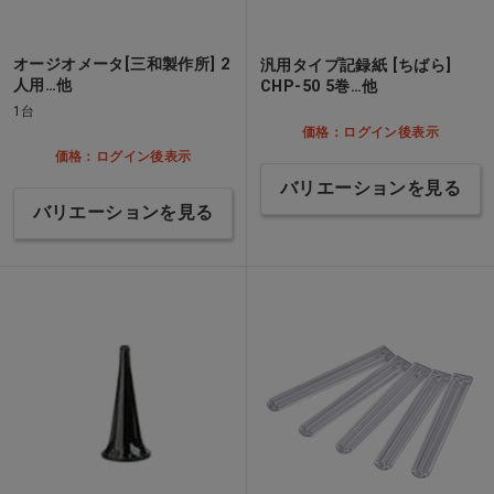
オージオメータ[三和製作所] 2
汎用タイプ記録紙 [ちばら]
人用…他
CHP-50 5巻…他
1台
価格：ログイン後表示
価格：ログイン後表示
バリエーションを見る
バリエーションを見る