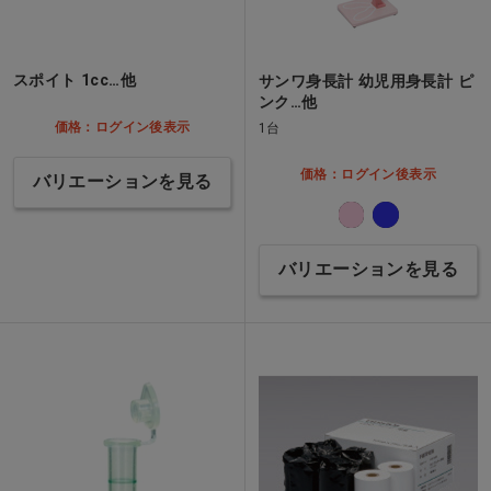
スポイト 1cc…他
サンワ身長計 幼児用身長計 ピ
ンク…他
価格：ログイン後表示
1台
価格：ログイン後表示
バリエーションを見る
バリエーションを見る