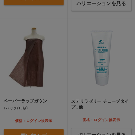
バリエーションを見る
ペーパーラップガウン
ステリラゼリー チューブタイ
プ…他
1パック(10枚)
価格：ログイン後表示
価格：ログイン後表示