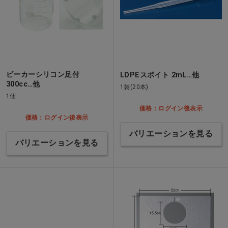
ビーカーシリコン足付
LDPEスポイト 2mL…他
300cc…他
1袋(20本)
1個
価格：ログイン後表示
価格：ログイン後表示
バリエーションを見る
バリエーションを見る