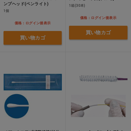
ンプヘッド(ペンライト)
1箱(30本)
1個
価格：ログイン後表示
価格：ログイン後表示
買い物カゴ
買い物カゴ