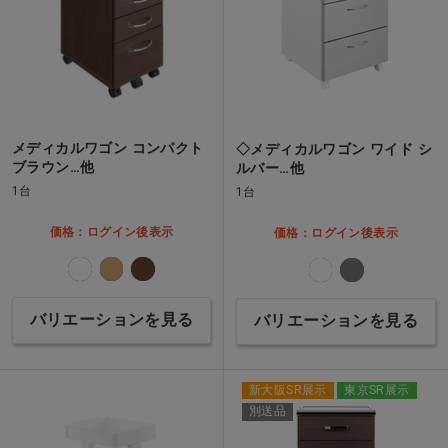
メディカルワゴン コンパクト
◇メディカルワゴン ワイド シ
ブラウン…他
ルバー…他
1台
1台
価格：ログイン後表示
価格：ログイン後表示
バリエーションを見る
バリエーションを見る
新大阪SR展示
東京SR展示
別送品