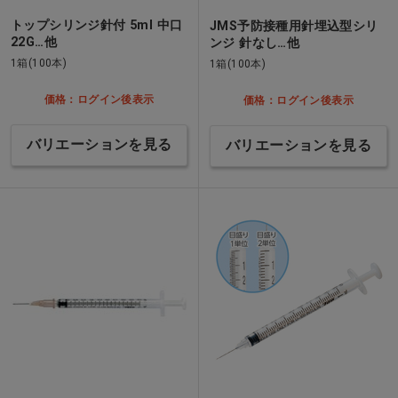
トップシリンジ針付 5ml 中口
JMS予防接種用針埋込型シリ
22G…他
ンジ 針なし…他
1箱(100本)
1箱(100本)
価格：ログイン後表示
価格：ログイン後表示
バリエーションを見る
バリエーションを見る