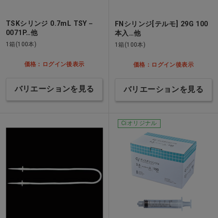
TSKシリンジ 0.7mL TSY－
FNシリンジ[テルモ] 29G 100
0071P…他
本入…他
1箱(100本)
1箱(100本)
価格：ログイン後表示
価格：ログイン後表示
バリエーションを見る
バリエーションを見る
Ciオリジナル