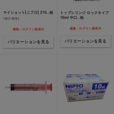
マイショット[ニプロ] 27G…他
トップシリンジ ロックタイプ
10ml 中口…他
1箱(140本)
価格：ログイン後表示
価格：ログイン後表示
バリエーションを見る
バリエーションを見る