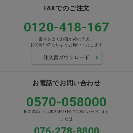
FAXでのご注文
0120-418-167
番号をよくお確かめのうえ、
お間違いのないようお願いいたします
注文書ダウンロード
お電話でお問い合わせ
0570-058000
固定電話からは市内通話料金でご利用いただけます
または
076-278-8800