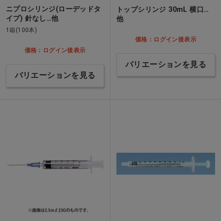
ニプロシリンジ(ローデッドタ
トップシリンジ 30mL 横口…
イプ) 針なし…他
他
1箱(100本)
価格：ログイン後表示
価格：ログイン後表示
バリエーションを見る
バリエーションを見る