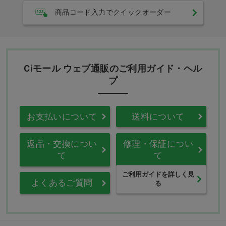
商品コード入力でクイックオーダー
Ciモール ウェブ通販のご利用ガイド・ヘル
プ
お支払いについて
送料について
返品・交換につい
修理・保証につい
て
て
ご利用ガイドを詳しく見
よくあるご質問
る