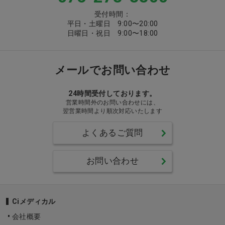
受付時間：
平日・土曜日 9:00〜20:00
日曜日・祝日 9:00〜18:00
メールでお問い合わせ
24時間受付しております。
営業時間外のお問い合わせには、
翌営業時間より順次対応いたします
よくあるご質問
お問い合わせ
Ciメディカル
会社概要