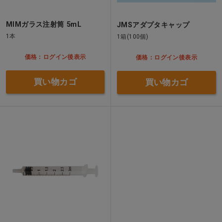
MIMガラス注射筒 5mL
JMSアダプタキャップ
1本
1箱(100個)
価格：ログイン後表示
価格：ログイン後表示
買い物カゴ
買い物カゴ