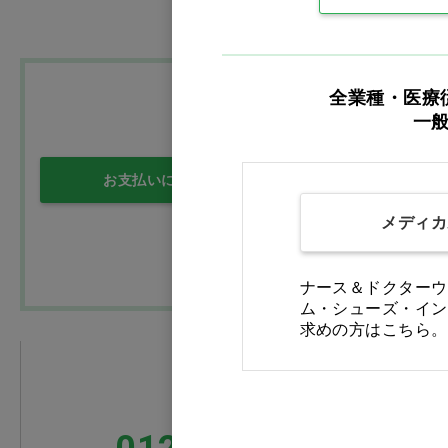
全業種・医療
一
お支払いについて
送料について
メディカ
ナース＆ドクターウ
ム・シューズ・イン
求めの方はこちら。
FAXでのご注文