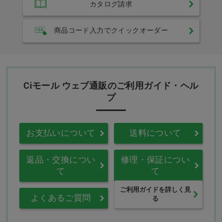
カタログ請求
商品コード入力でクイックオーダー
Ciモール ウェブ通販のご利用ガイド・ヘル
プ
お支払いについて
送料について
返品・交換につい
修理・保証につい
て
て
ご利用ガイドを詳しく見
よくあるご質問
る