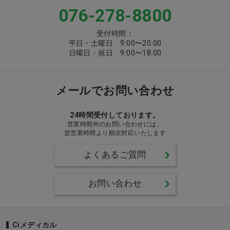
076-278-8800
受付時間：
平日・土曜日 9:00〜20:00
日曜日・祝日 9:00〜18:00
メールでお問い合わせ
24時間受付しております。
営業時間外のお問い合わせには、
翌営業時間より順次対応いたします
よくあるご質問
お問い合わせ
Ciメディカル