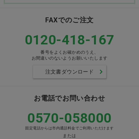
FAXでのご注文
0120-418-167
番号をよくお確かめのうえ、
お間違いのないようお願いいたします
注文書ダウンロード
お電話でお問い合わせ
0570-058000
固定電話からは市内通話料金でご利用いただけます
または