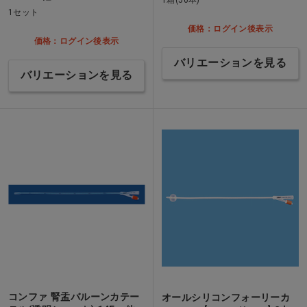
1セット
価格：ログイン後表示
価格：ログイン後表示
バリエーションを見る
バリエーションを見る
コンファ 腎盂バルーンカテー
オールシリコンフォーリーカ