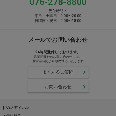
076-278-8800
受付時間：
平日・土曜日 9:00〜20:00
日曜日・祝日 9:00〜18:00
メールでお問い合わせ
24時間受付しております。
営業時間外のお問い合わせには、
翌営業時間より順次対応いたします
よくあるご質問
お問い合わせ
Ciメディカル
会社概要