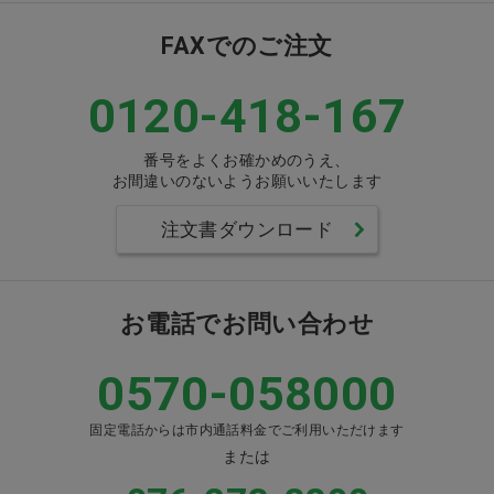
FAXでのご注文
0120-418-167
番号をよくお確かめのうえ、
お間違いのないようお願いいたします
注文書ダウンロード
お電話でお問い合わせ
0570-058000
固定電話からは市内通話料金でご利用いただけます
または