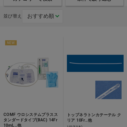
並び替え
NEW
COMF ウロシステムプラスス
トップネラトンカテーテル ク
タンダードタイプ(BAC) 14Fr
リア 10Fr…他
10mL…他
1箱(50本)