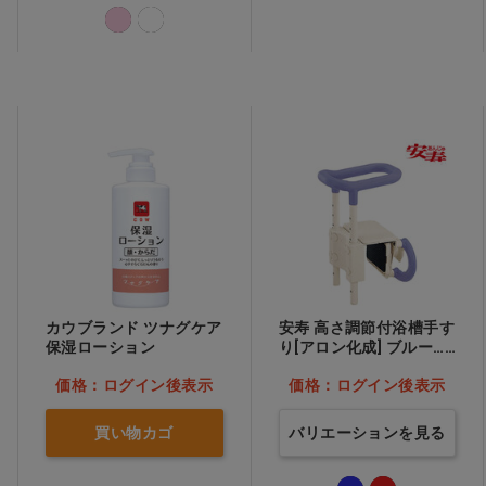
カウブランド ツナグケア
安寿 高さ調節付浴槽手す
保湿ローション
り[アロン化成] ブルー…
他
価格：ログイン後表示
価格：ログイン後表示
買い物カゴ
バリエーションを見る