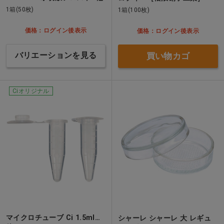
1箱(50枚)
1箱(100枚)
価格：ログイン後表示
価格：ログイン後表示
バリエーションを見る
買い物カゴ
Ciオリジナル
マイクロチューブ Ci 1.5ml…
シャーレ シャーレ 大 レギュ