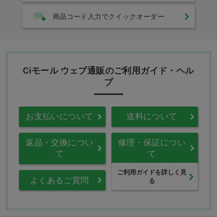
商品コード入力でクイックオーダー
Ciモール ウェブ通販のご利用ガイド・ヘル
プ
お支払いについて
送料について
返品・交換につい
修理・保証につい
て
て
ご利用ガイドを詳しく見
よくあるご質問
る