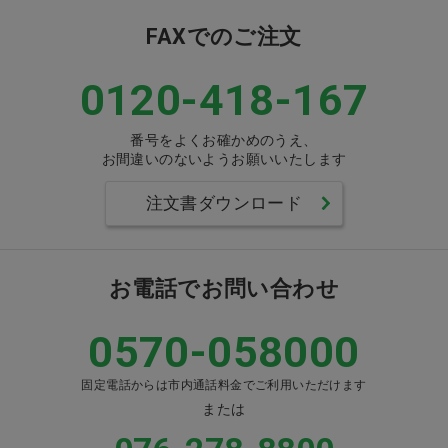
FAXでのご注文
0120-418-167
番号をよくお確かめのうえ、
お間違いのないようお願いいたします
注文書ダウンロード
お電話でお問い合わせ
0570-058000
固定電話からは市内通話料金でご利用いただけます
または