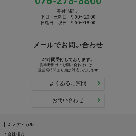
076-278-8800
受付時間：
平日・土曜日 9:00〜20:00
日曜日・祝日 9:00〜18:00
メールでお問い合わせ
24時間受付しております。
営業時間外のお問い合わせには、
翌営業時間より順次対応いたします
よくあるご質問
お問い合わせ
Ciメディカル
会社概要