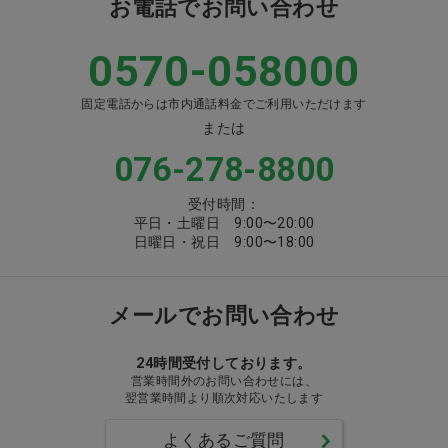
お電話でお問い合わせ
0570-058000
固定電話からは市内通話料金でご利用いただけます
または
076-278-8800
受付時間：
平日・土曜日 9:00〜20:00
日曜日・祝日 9:00〜18:00
メールでお問い合わせ
24時間受付しております。
営業時間外のお問い合わせには、
翌営業時間より順次対応いたします
よくあるご質問