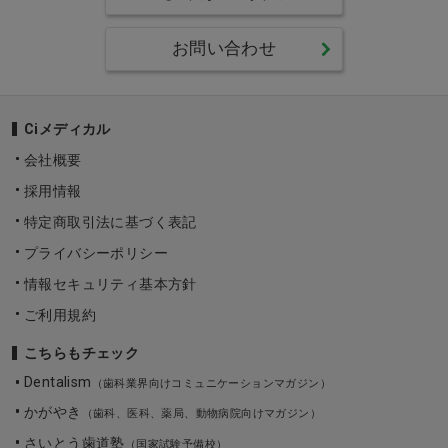
お問い合わせ
Ciメディカル
会社概要
採用情報
特定商取引法に基づく表記
プライバシーポリシー
情報セキュリティ基本方針
ご利用規約
こちらもチェック
Dentalism
（歯科業界向けコミュニケーションマガジン）
かがやき
（歯科、医科、薬局、動物病院向けマガジン）
さいとう歯道塾
（国家試験予備校）