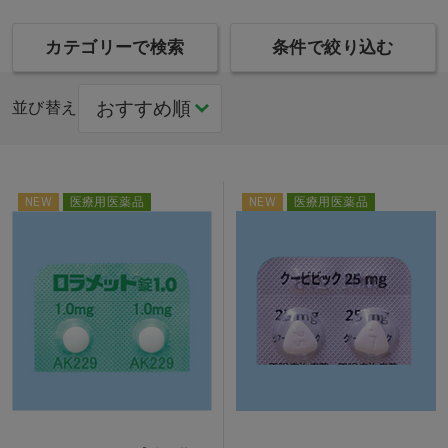
カテゴリーで検索
条件で絞り込む
並び替え
NEW
医療用医薬品
NEW
医療用医薬品