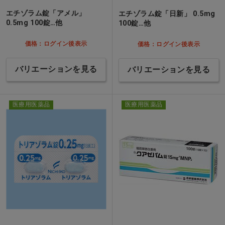
エチゾラム錠「アメル」
エチゾラム錠「日新」 0.5mg
0.5mg 100錠…他
100錠…他
価格：ログイン後表示
価格：ログイン後表示
バリエーションを見る
バリエーションを見る
医療用医薬品
医療用医薬品