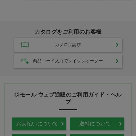
カタログをご利用のお客様
カタログ請求
商品コード入力でクイックオーダー
Ciモール ウェブ通販のご利用ガイド・ヘル
プ
お支払いについて
送料について