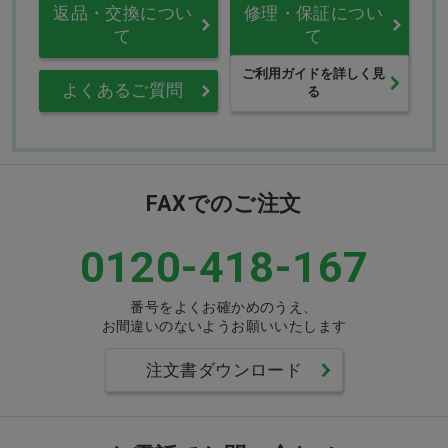
返品・交換につい
修理・保証につい
て
て
ご利用ガイドを詳しく見
よくあるご質問
る
FAXでのご注文
0120-418-167
番号をよくお確かめのうえ、
お間違いのないようお願いいたします
注文書ダウンロード