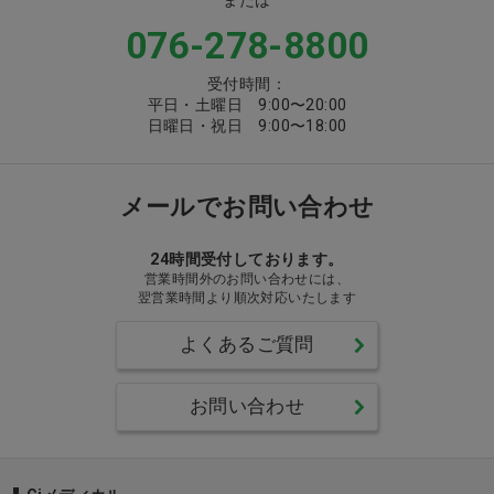
076-278-8800
受付時間：
平日・土曜日 9:00〜20:00
日曜日・祝日 9:00〜18:00
メールでお問い合わせ
24時間受付しております。
営業時間外のお問い合わせには、
翌営業時間より順次対応いたします
よくあるご質問
お問い合わせ