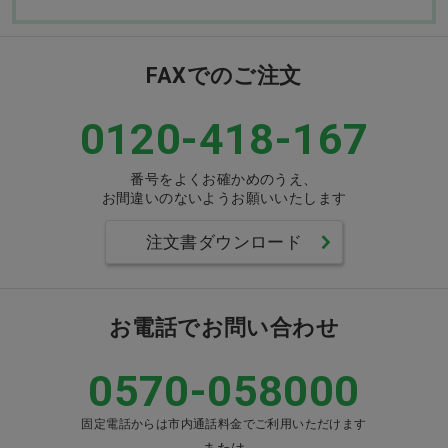
FAXでのご注文
0120-418-167
番号をよくお確かめのうえ、
お間違いのないようお願いいたします
注文書ダウンロード
お電話でお問い合わせ
0570-058000
固定電話からは市内通話料金でご利用いただけます
または