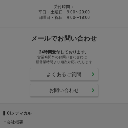
受付時間：
平日・土曜日 9:00〜20:00
日曜日・祝日 9:00〜18:00
メールでお問い合わせ
24時間受付しております。
営業時間外のお問い合わせには、
翌営業時間より順次対応いたします
よくあるご質問
お問い合わせ
Ciメディカル
会社概要