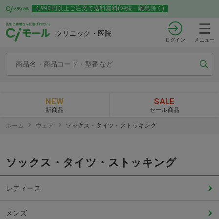
4,990円以上ご注文で送料無料(沖縄・離島除く)
クリニック・医院
ログイン
メニュー
NEW
SALE
新商品
セール商品
ホーム
ウェア
ソックス・タイツ・ストッキング
ソックス・タイツ・ストッキング
レディース
メンズ