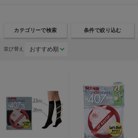
カテゴリーで検索
条件で絞り込む
並び替え