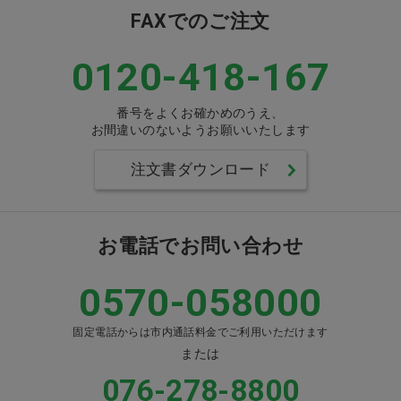
FAXでのご注文
0120-418-167
番号をよくお確かめのうえ、
お間違いのないようお願いいたします
注文書ダウンロード
お電話でお問い合わせ
0570-058000
固定電話からは市内通話料金でご利用いただけます
または
076-278-8800