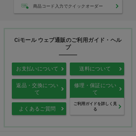
商品コード入力でクイックオーダー
Ciモール ウェブ通販のご利用ガイド・ヘル
プ
お支払いについて
送料について
返品・交換につい
修理・保証につい
て
て
ご利用ガイドを詳しく見
よくあるご質問
る