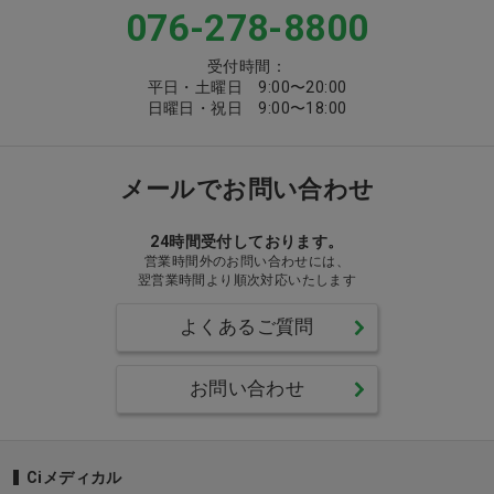
076-278-8800
受付時間：
平日・土曜日 9:00〜20:00
日曜日・祝日 9:00〜18:00
メールでお問い合わせ
24時間受付しております。
営業時間外のお問い合わせには、
翌営業時間より順次対応いたします
よくあるご質問
お問い合わせ
Ciメディカル