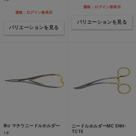
価格：ログイン後表示
価格：ログイン後表示
バリエーションを見る
バリエーションを見る
Biz マチウニードルホルダー
ニードルホルダーMC SNH-
TC15
1本