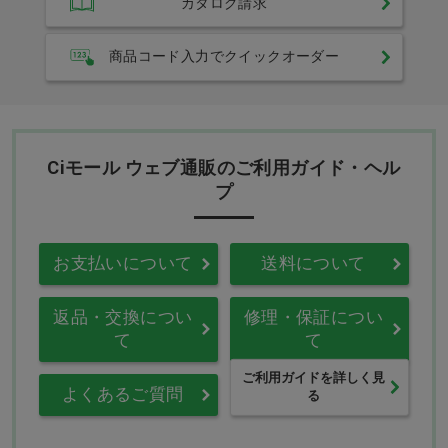
カタログ請求
商品コード入力でクイックオーダー
Ciモール ウェブ通販のご利用ガイド・ヘル
プ
お支払いについて
送料について
返品・交換につい
修理・保証につい
て
て
ご利用ガイドを詳しく見
よくあるご質問
る