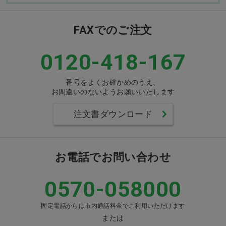
FAXでのご注文
0120-418-167
番号をよくお確かめのうえ、
お間違いのないようお願いいたします
注文書ダウンロード
お電話でお問い合わせ
0570-058000
固定電話からは市内通話料金でご利用いただけます
または