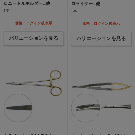
ロニードルホルダー…他
ロライダー…他
1本
1本
価格：ログイン後表示
価格：ログイン後表示
バリエーションを見る
バリエーションを見る