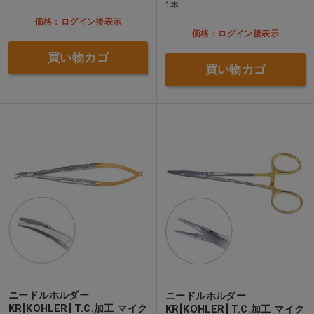
1本
価格：ログイン後表示
価格：ログイン後表示
買い物カゴ
買い物カゴ
ニードルホルダー
ニードルホルダー
KR[KOHLER] T.C.加工 マイク
KR[KOHLER] T.C.加工 マイク