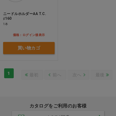
ニードルホルダーAA T.C.
♯160
1本
価格：ログイン後表示
買い物カゴ
1
最初
前へ
次へ
最後
カタログをご利用のお客様