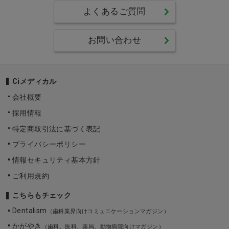
よくあるご質問
お問い合わせ
Ciメディカル
会社概要
採用情報
特定商取引法に基づく表記
プライバシーポリシー
情報セキュリティ基本方針
ご利用規約
こちらもチェック
Dentalism
（歯科業界向けコミュニケーションマガジン）
かがやき
（歯科、医科、薬局、動物病院向けマガジン）