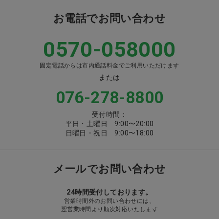
お電話でお問い合わせ
0570-058000
固定電話からは市内通話料金でご利用いただけます
または
076-278-8800
受付時間：
平日・土曜日 9:00〜20:00
日曜日・祝日 9:00〜18:00
メールでお問い合わせ
24時間受付しております。
営業時間外のお問い合わせには、
翌営業時間より順次対応いたします