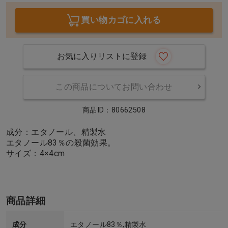
買い物カゴに入れる
お気に入りリストに登録
この商品についてお問い合わせ
商品ID：80662508
成分：エタノール、精製水
エタノール83％の殺菌効果。
サイズ：4×4cm
商品詳細
成分
エタノール83％,精製水