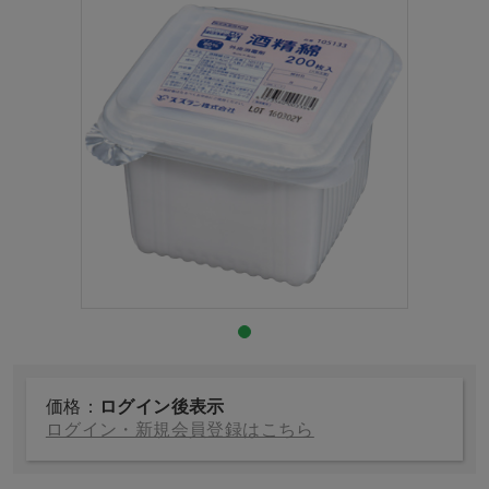
価格：
ログイン後表示
ログイン・新規会員登録はこちら