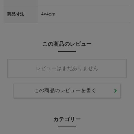
商品寸法
4×4cm
この商品のレビュー
レビューはまだありません
この商品のレビューを書く
カテゴリー